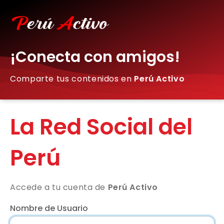
¡Conecta con amigos!
Comparte tus contenidos en
Perú Activo
La Red Social del
Perú
Accede a tu cuenta de
Perú Activo
Nombre de Usuario