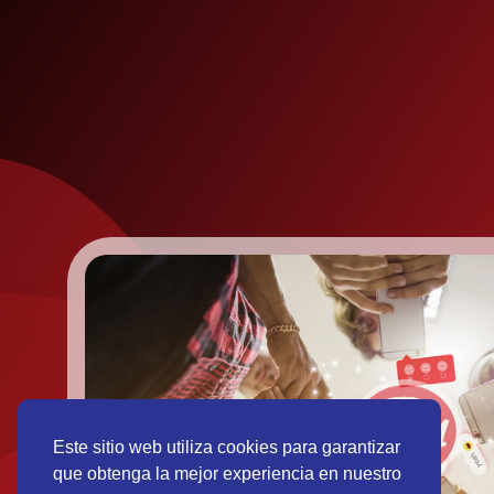
Este sitio web utiliza cookies para garantizar
que obtenga la mejor experiencia en nuestro