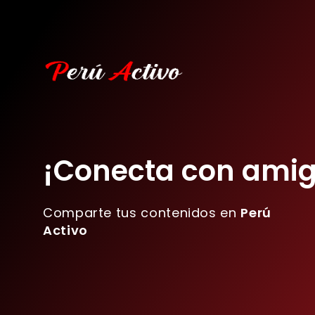
¡Conecta con amig
Comparte tus contenidos en
Perú
Activo