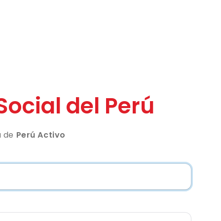
Social del Perú
a de
Perú Activo