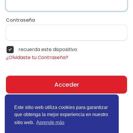
Contraseña
recuerda este dispositivo
¿Olvidaste tu Contraseña?
Acceder
¿No tienes una cuenta?
Registrar
Este sitio web utiliza cookies para garantizar
que obtenga la mejor experiencia en nuestro
sitio web.
Aprende más