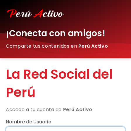
¡Conecta con amigos!
Comparte tus contenidos en
Perú Activo
La Red Social del
Perú
Accede a tu cuenta de
Perú Activo
Nombre de Usuario