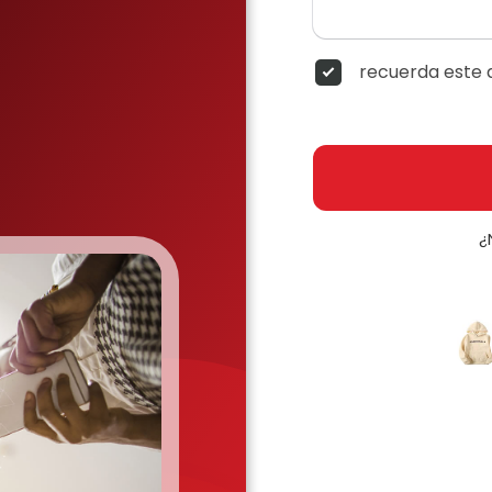
recuerda este d
¿