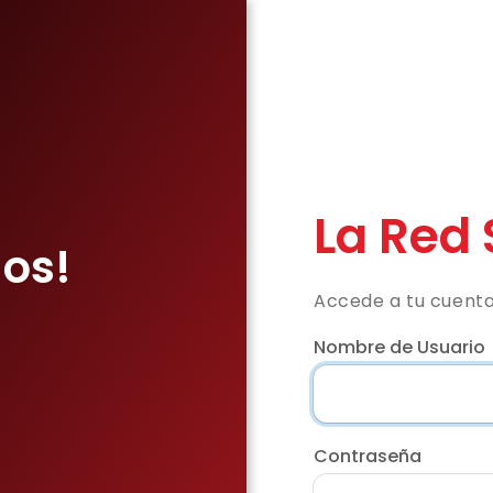
La Red 
os!
Accede a tu cuent
Nombre de Usuario
Contraseña