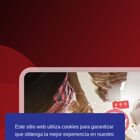
Este sitio web utiliza cookies para garantizar
que obtenga la mejor experiencia en nuestro