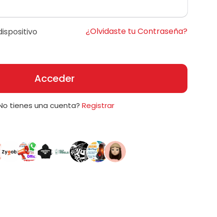
¿Olvidaste tu Contraseña?
ispositivo
Acceder
No tienes una cuenta?
Registrar