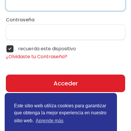
Contraseña
recuerda este dispositivo
¿Olvidaste tu Contraseña?
Acceder
¿No tienes una cuenta?
Registrar
Este sitio web utiliza cookies para garantizar
que obtenga la mejor experiencia en nuestro
sitio web.
Aprende más