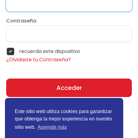
Contraseña
recuerda este dispositivo
¿Olvidaste tu Contraseña?
Acceder
¿No tienes una cuenta?
Registrar
Este sitio web utiliza cookies para garantizar
que obtenga la mejor experiencia en nuestro
sitio web.
Aprende más