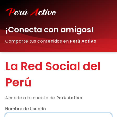
¡Conecta con amigos!
Comparte tus contenidos en
Perú Activo
La Red Social del
Perú
Accede a tu cuenta de
Perú Activo
Nombre de Usuario