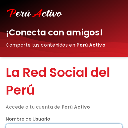
¡Conecta con amigos!
Comparte tus contenidos en
Perú Activo
La Red Social del
Perú
Accede a tu cuenta de
Perú Activo
Nombre de Usuario