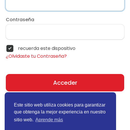
Contraseña
recuerda este dispositivo
¿Olvidaste tu Contraseña?
Acceder
¿No tienes una cuenta?
Registrar
Este sitio web utiliza cookies para garantizar
que obtenga la mejor experiencia en nuestro
sitio web.
Aprende más