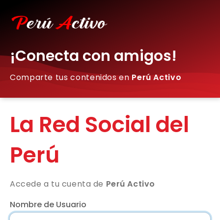
¡Conecta con amigos!
Comparte tus contenidos en
Perú Activo
La Red Social del
Perú
Accede a tu cuenta de
Perú Activo
Nombre de Usuario