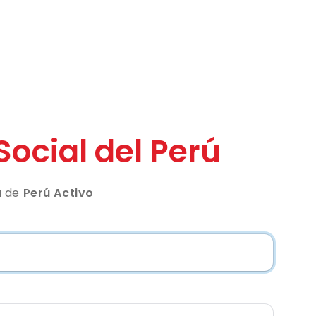
Social del Perú
a de
Perú Activo