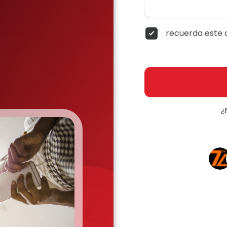
recuerda este d
¿