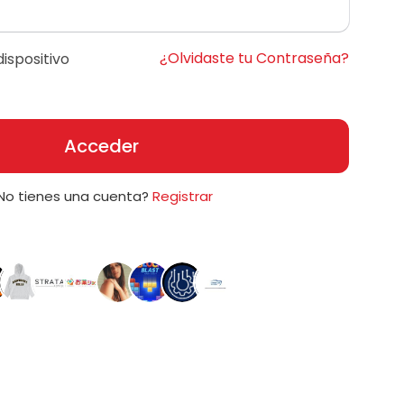
¿Olvidaste tu Contraseña?
ispositivo
Acceder
No tienes una cuenta?
Registrar