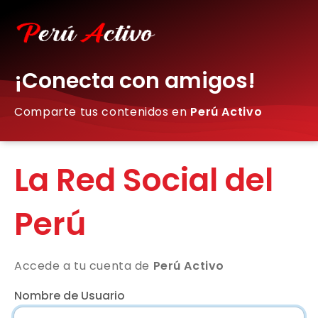
¡Conecta con amigos!
Comparte tus contenidos en
Perú Activo
La Red Social del
Perú
Accede a tu cuenta de
Perú Activo
Nombre de Usuario