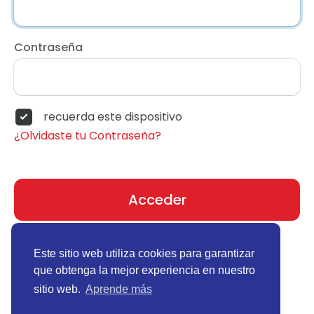
Contraseña
recuerda este dispositivo
¿Olvidaste tu Contraseña?
Acceder
¿No tienes una cuenta?
Registrar
Este sitio web utiliza cookies para garantizar
que obtenga la mejor experiencia en nuestro
sitio web.
Aprende más