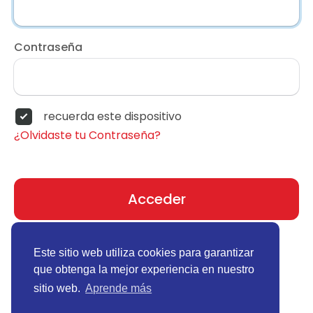
Contraseña
recuerda este dispositivo
¿Olvidaste tu Contraseña?
Acceder
¿No tienes una cuenta?
Registrar
Este sitio web utiliza cookies para garantizar
que obtenga la mejor experiencia en nuestro
sitio web.
Aprende más