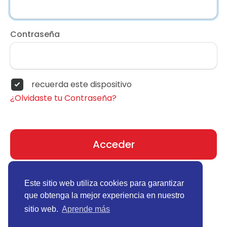
Contraseña
recuerda este dispositivo
¿Olvidaste tu Contraseña?
Acceder
¿No tienes una cuenta?
Registrar
Este sitio web utiliza cookies para garantizar
que obtenga la mejor experiencia en nuestro
sitio web.
Aprende más