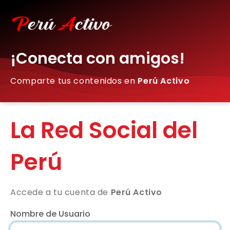
¡Conecta con amigos!
Comparte tus contenidos en
Perú Activo
La Red Social del
Perú
Accede a tu cuenta de
Perú Activo
Nombre de Usuario