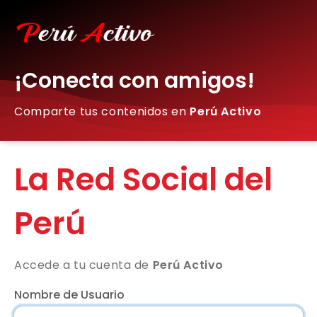
¡Conecta con amigos!
Comparte tus contenidos en
Perú Activo
La Red Social del
Perú
Accede a tu cuenta de
Perú Activo
Nombre de Usuario