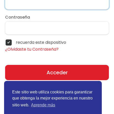
Contraseña
recuerda este dispositivo
¿Olvidaste tu Contraseña?
Acceder
¿No tienes una cuenta?
Registrar
Este sitio web utiliza cookies para garantizar
que obtenga la mejor experiencia en nuestro
sitio web.
Aprende más