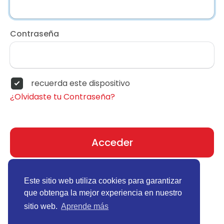
Contraseña
recuerda este dispositivo
¿Olvidaste tu Contraseña?
Acceder
¿No tienes una cuenta?
Registrar
Este sitio web utiliza cookies para garantizar
que obtenga la mejor experiencia en nuestro
sitio web.
Aprende más