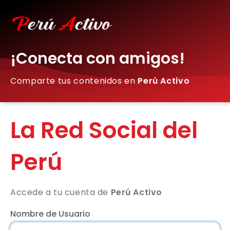
¡Conecta con amigos!
Comparte tus contenidos en
Perú Activo
La Red Social del
Perú
Accede a tu cuenta de
Perú Activo
Nombre de Usuario