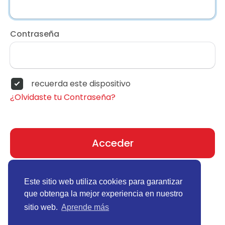
Contraseña
recuerda este dispositivo
¿Olvidaste tu Contraseña?
Acceder
¿No tienes una cuenta?
Registrar
Este sitio web utiliza cookies para garantizar
que obtenga la mejor experiencia en nuestro
sitio web.
Aprende más