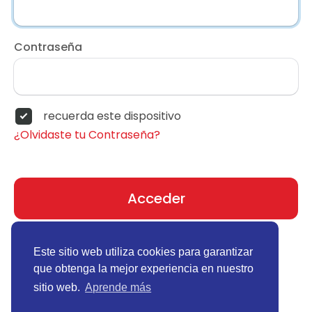
Contraseña
recuerda este dispositivo
¿Olvidaste tu Contraseña?
Acceder
¿No tienes una cuenta?
Registrar
Este sitio web utiliza cookies para garantizar
que obtenga la mejor experiencia en nuestro
sitio web.
Aprende más