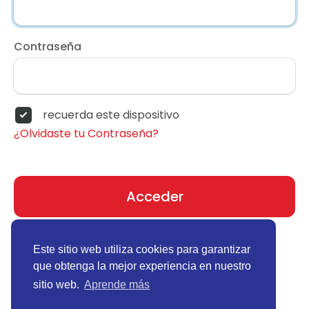
Contraseña
recuerda este dispositivo
¿Olvidaste tu Contraseña?
Acceder
¿No tienes una cuenta?
Registrar
Este sitio web utiliza cookies para garantizar
que obtenga la mejor experiencia en nuestro
sitio web.
Aprende más