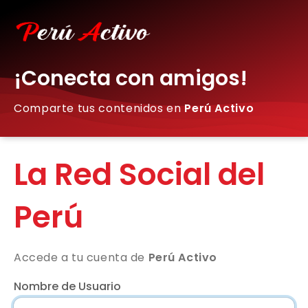
¡Conecta con amigos!
Comparte tus contenidos en
Perú Activo
La Red Social del
Perú
Accede a tu cuenta de
Perú Activo
Nombre de Usuario