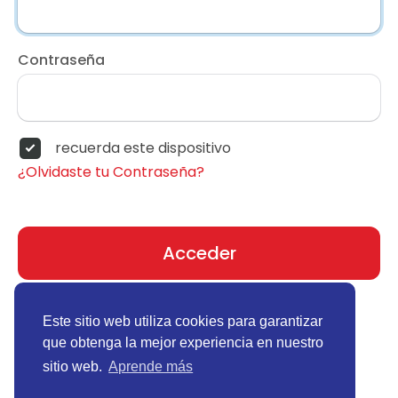
Contraseña
recuerda este dispositivo
¿Olvidaste tu Contraseña?
Acceder
¿No tienes una cuenta?
Registrar
Este sitio web utiliza cookies para garantizar
que obtenga la mejor experiencia en nuestro
sitio web.
Aprende más