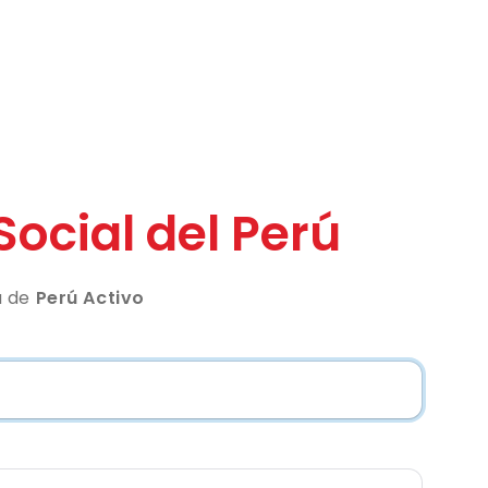
Social del Perú
a de
Perú Activo