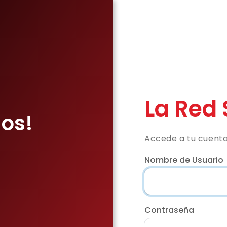
La Red 
os!
Accede a tu cuent
Nombre de Usuario
Contraseña