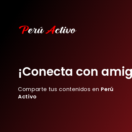
¡Conecta con amig
Comparte tus contenidos en
Perú
Activo