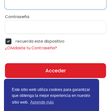
Contraseña
recuerda este dispositivo
¿Olvidaste tu Contraseña?
Acceder
¿No tienes una cuenta?
Registrar
Este sitio web utiliza cookies para garantizar
que obtenga la mejor experiencia en nuestro
sitio web.
Aprende más