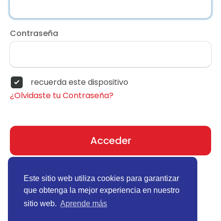
Contraseña
recuerda este dispositivo
¿Olvidaste tu Contraseña?
Acceder
¿No tienes una cuenta?
Registrar
Este sitio web utiliza cookies para garantizar
que obtenga la mejor experiencia en nuestro
sitio web.
Aprende más