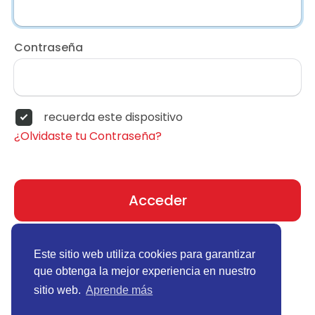
Contraseña
recuerda este dispositivo
¿Olvidaste tu Contraseña?
Acceder
¿No tienes una cuenta?
Registrar
Este sitio web utiliza cookies para garantizar
que obtenga la mejor experiencia en nuestro
sitio web.
Aprende más