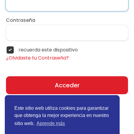
Contraseña
recuerda este dispositivo
¿Olvidaste tu Contraseña?
Acceder
¿No tienes una cuenta?
Registrar
Este sitio web utiliza cookies para garantizar
que obtenga la mejor experiencia en nuestro
sitio web.
Aprende más