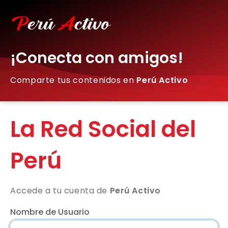
¡Conecta con amigos!
Comparte tus contenidos en
Perú Activo
La Red Social del
Perú
Accede a tu cuenta de
Perú Activo
Nombre de Usuario