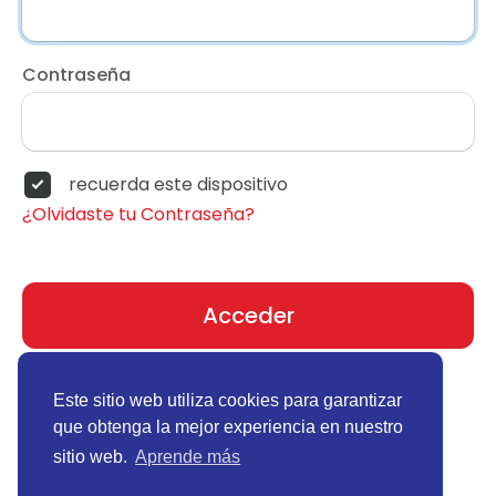
Contraseña
recuerda este dispositivo
¿Olvidaste tu Contraseña?
Acceder
¿No tienes una cuenta?
Registrar
Este sitio web utiliza cookies para garantizar
que obtenga la mejor experiencia en nuestro
sitio web.
Aprende más