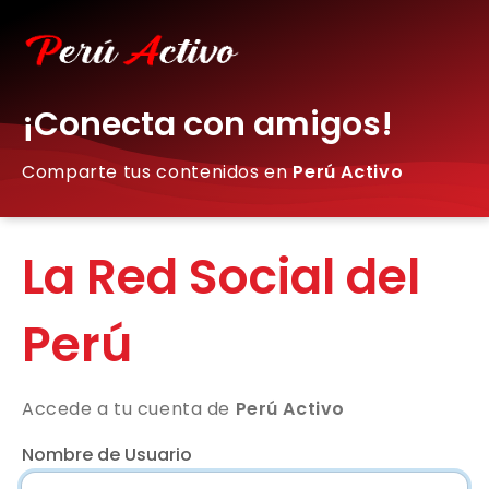
¡Conecta con amigos!
Comparte tus contenidos en
Perú Activo
La Red Social del
Perú
Accede a tu cuenta de
Perú Activo
Nombre de Usuario