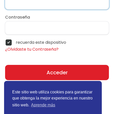
Contraseña
recuerda este dispositivo
¿Olvidaste tu Contraseña?
Acceder
¿No tienes una cuenta?
Registrar
Este sitio web utiliza cookies para garantizar
que obtenga la mejor experiencia en nuestro
sitio web.
Aprende más