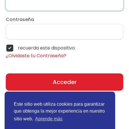
Contraseña
recuerda este dispositivo
¿Olvidaste tu Contraseña?
Acceder
¿No tienes una cuenta?
Registrar
Este sitio web utiliza cookies para garantizar
que obtenga la mejor experiencia en nuestro
sitio web.
Aprende más