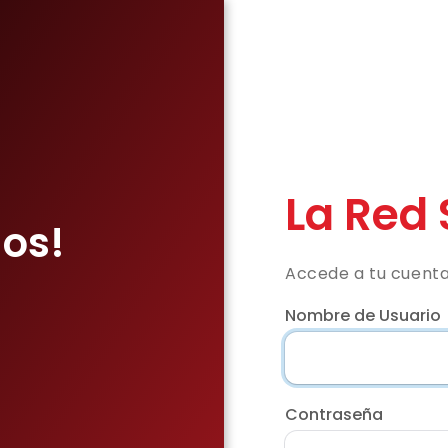
La Red 
os!
Accede a tu cuent
Nombre de Usuario
Contraseña