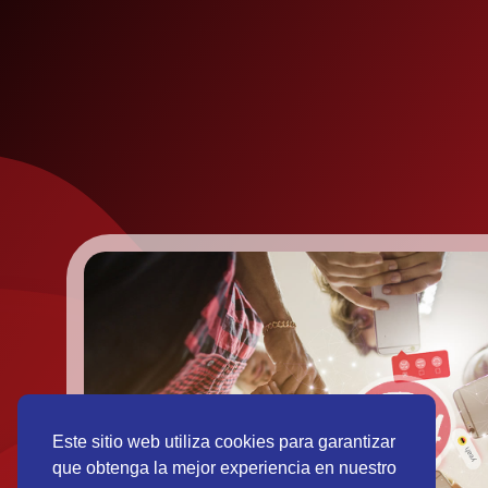
Este sitio web utiliza cookies para garantizar
que obtenga la mejor experiencia en nuestro