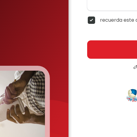
recuerda este d
¿