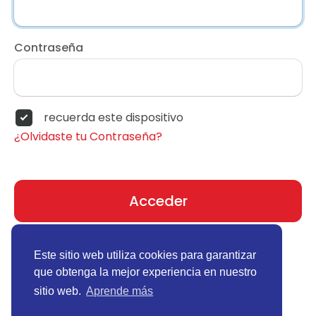
Contraseña
recuerda este dispositivo
¿Olvidaste tu Contraseña?
Acceder
¿No tienes una cuenta?
Registrar
Este sitio web utiliza cookies para garantizar
que obtenga la mejor experiencia en nuestro
sitio web.
Aprende más