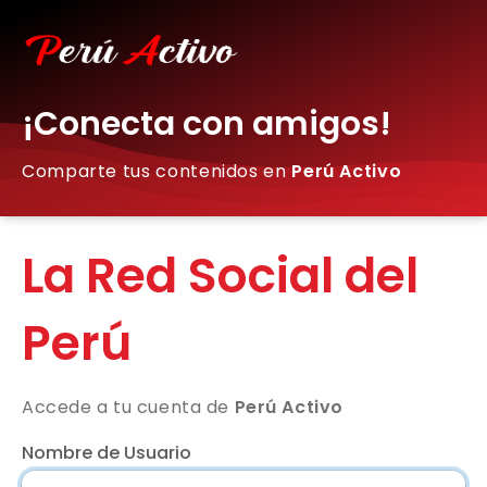
¡Conecta con amigos!
Comparte tus contenidos en
Perú Activo
La Red Social del
Perú
Accede a tu cuenta de
Perú Activo
Nombre de Usuario