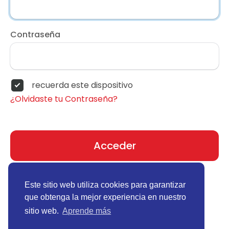
Contraseña
recuerda este dispositivo
¿Olvidaste tu Contraseña?
Acceder
¿No tienes una cuenta?
Registrar
Este sitio web utiliza cookies para garantizar
que obtenga la mejor experiencia en nuestro
sitio web.
Aprende más