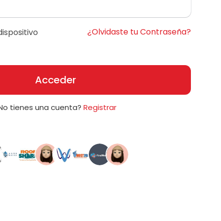
¿Olvidaste tu Contraseña?
ispositivo
Acceder
No tienes una cuenta?
Registrar