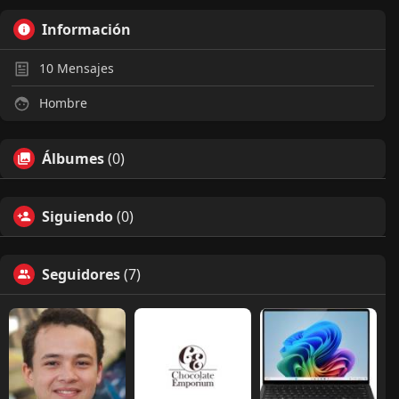
Información
10
Mensajes
Hombre
Álbumes
(0)
Siguiendo
(0)
Seguidores
(7)