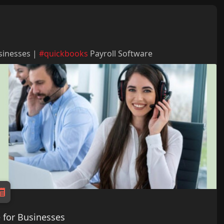
sinesses |
#quickbooks
Payroll Software
 for Businesses