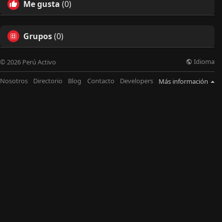
Me gusta
(0)
Grupos
(0)
Idioma
© 2026 Perú Activo
Nosotros
Directorio
Blog
Contacto
Developers
Más información