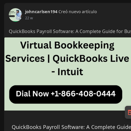
johncarlsen194
Creó nuevo artículo
22 w
QuickBooks Payroll Software: A Complete Guide for Bu
QuickBooks Payroll Software: A Complete Guide