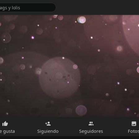
e gusta
Siguiendo
Seguidores
Foto