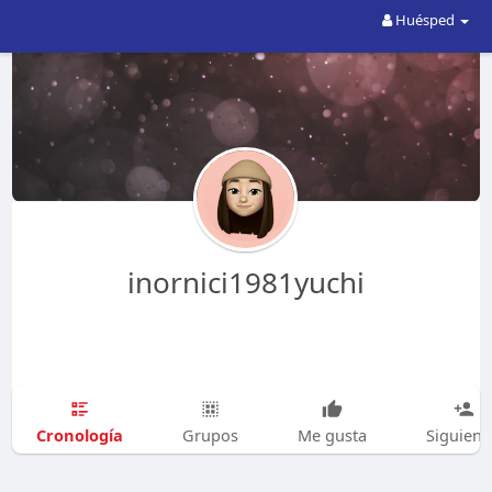
Huésped
inornici1981yuchi
Cronología
Grupos
Me gusta
Siguien