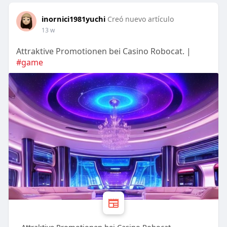
inornici1981yuchi
Creó nuevo artículo
13 w
Attraktive Promotionen bei Casino Robocat. |
#game