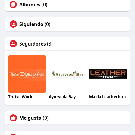
Álbumes
(0)
Siguiendo
(0)
Seguidores
(3)
Thrive World
Ayurveda Bay
Maida Leatherhub
Me gusta
(0)